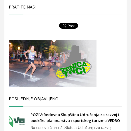
PRATITE NAS:
POSLJEDNJE OBJAVLJENO
POZIV: Redovna Skupština Udruženja za razvoj i
podršku planinarstva i sportskog turizma VEDRO
Na osnovu člana 7. Statuta Udruženja za razvoj ...