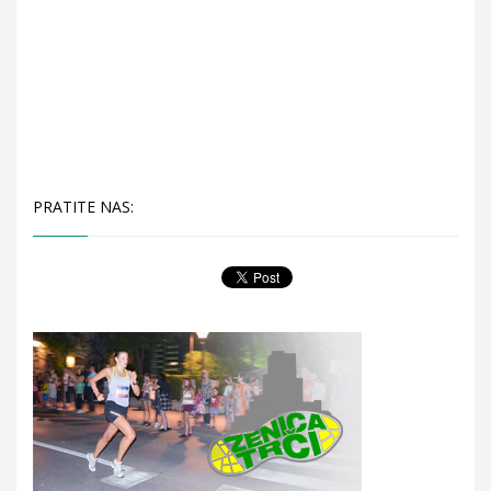
PRATITE NAS: