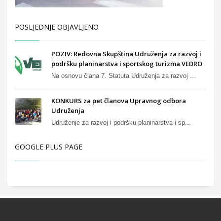
POSLJEDNJE OBJAVLJENO
POZIV: Redovna Skupština Udruženja za razvoj i
podršku planinarstva i sportskog turizma VEDRO
Na osnovu člana 7. Statuta Udruženja za razvoj ...
KONKURS za pet članova Upravnog odbora
Udruženja
Udruženje za razvoj i podršku planinarstva i sp...
GOOGLE PLUS PAGE