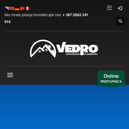
Ako imate pitanje kontaktirajte nas:
+ 387 (0)62 241
016
Online
PRISTUPNICA