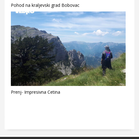
Pohod na kraljevski grad Bobovac
Prenj- Impresivna Cetina