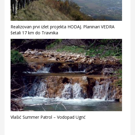
Realizovan prvi izlet projekta HODAJ. Planinari VEDRA
šetali 17 km do Travnika
Vlašić Summer Patrol – Vodopad Ugrić