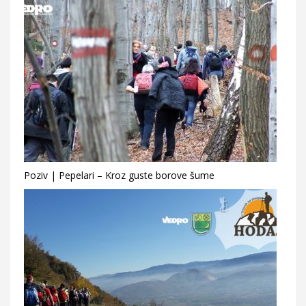
Poziv | Pepelari – Kroz guste borove šume