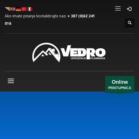
Ako imate pitanje kontaktirajte nas:
+ 387 (0)62 241
016
Online
PRISTUPNICA