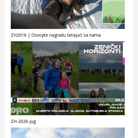
ZH2016 | Osvojite nagradu šetajući sa nama
ZH-2026-jug