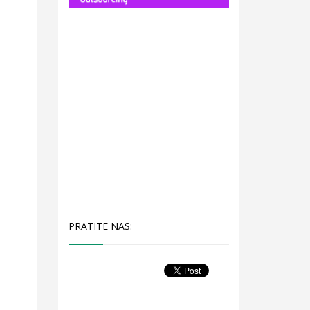
PRATITE NAS: