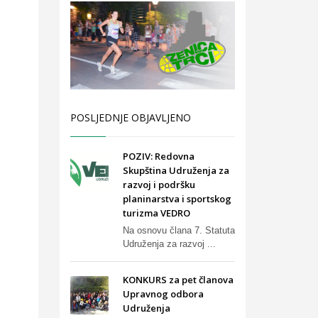
POSLJEDNJE OBJAVLJENO
POZIV: Redovna
Skupština Udruženja za
razvoj i podršku
planinarstva i sportskog
turizma VEDRO
Na osnovu člana 7. Statuta
Udruženja za razvoj ...
KONKURS za pet članova
Upravnog odbora
Udruženja