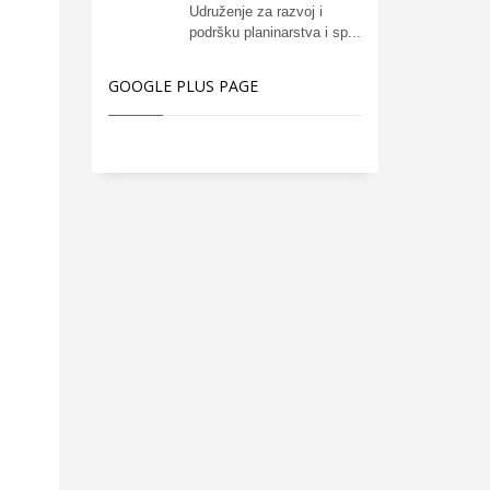
Udruženje za razvoj i
podršku planinarstva i sp...
GOOGLE PLUS PAGE