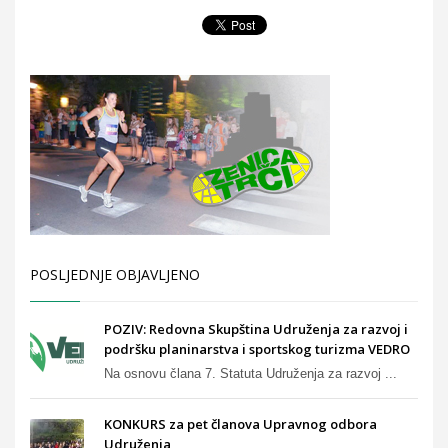
POSLJEDNJE OBJAVLJENO
POZIV: Redovna Skupština Udruženja za razvoj i
podršku planinarstva i sportskog turizma VEDRO
Na osnovu člana 7. Statuta Udruženja za razvoj ...
KONKURS za pet članova Upravnog odbora
Udruženja