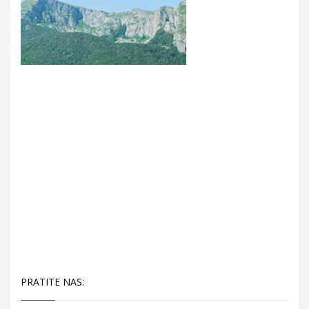
PRATITE NAS: