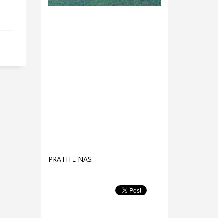
PRATITE NAS: