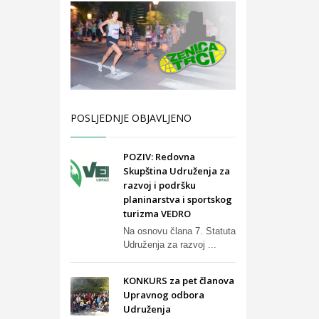
POSLJEDNJE OBJAVLJENO
POZIV: Redovna
Skupština Udruženja za
razvoj i podršku
planinarstva i sportskog
turizma VEDRO
Na osnovu člana 7. Statuta
Udruženja za razvoj ...
KONKURS za pet članova
Upravnog odbora
Udruženja