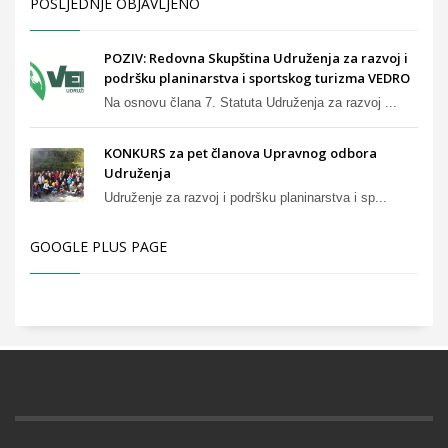
POSLJEDNJE OBJAVLJENO
POZIV: Redovna Skupština Udruženja za razvoj i
podršku planinarstva i sportskog turizma VEDRO
Na osnovu člana 7. Statuta Udruženja za razvoj ...
KONKURS za pet članova Upravnog odbora
Udruženja
Udruženje za razvoj i podršku planinarstva i sp...
GOOGLE PLUS PAGE