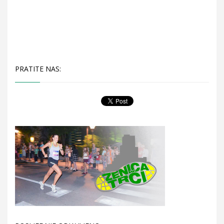
PRATITE NAS: