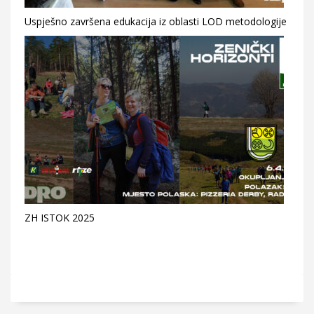
Uspješno završena edukacija iz oblasti LOD metodologije
ZH ISTOK 2025