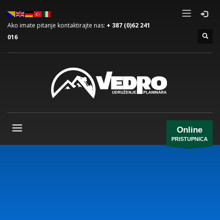
Ako imate pitanje kontaktirajte nas:
+ 387 (0)62 241
016
Online
PRISTUPNICA