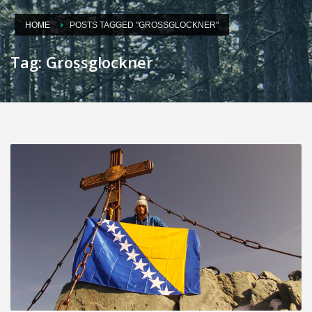
HOME
POSTS TAGGED "GROSSGLOCKNER"
Tag: Grossglockner