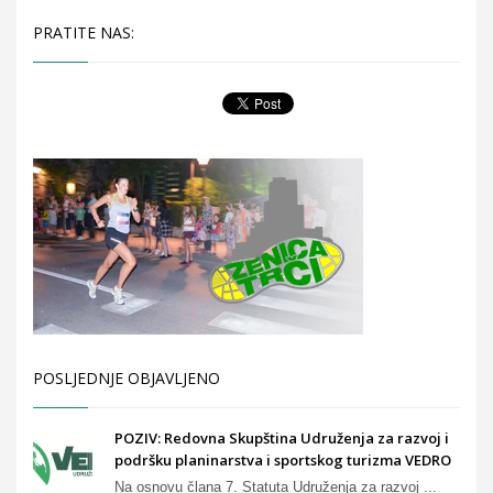
PRATITE NAS:
POSLJEDNJE OBJAVLJENO
POZIV: Redovna Skupština Udruženja za razvoj i
podršku planinarstva i sportskog turizma VEDRO
Na osnovu člana 7. Statuta Udruženja za razvoj ...