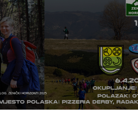
LOG
,
ZENIČKI HORIZONTI 2025