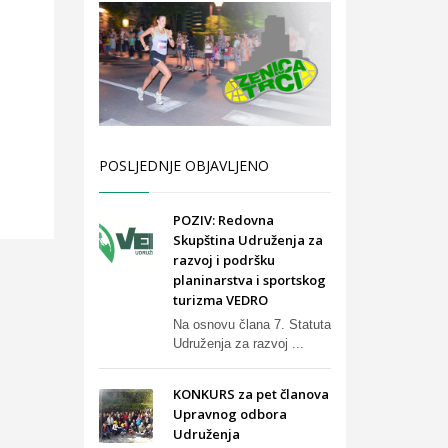
POSLJEDNJE OBJAVLJENO
POZIV: Redovna
Skupština Udruženja za
razvoj i podršku
planinarstva i sportskog
turizma VEDRO
Na osnovu člana 7. Statuta
Udruženja za razvoj ...
KONKURS za pet članova
Upravnog odbora
Udruženja