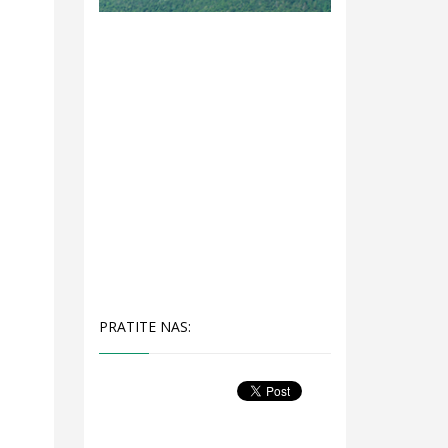
PRATITE NAS: