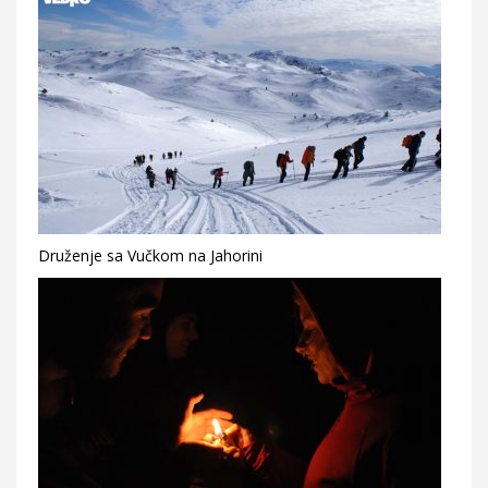
Druženje sa Vučkom na Jahorini