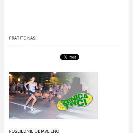
PRATITE NAS:
POSLJEDNJE OBJAVLJENO