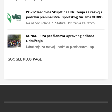
POZIV: Redovna Skupština Udruženja za razvoj i
podršku planinarstva i sportskog turizma VEDRO
Na osnovu člana 7. Statuta Udruženja za razvoj ...
KONKURS za pet članova Upravnog odbora
Udruženja
Udruženje za razvoj i podršku planinarstva i sp...
GOOGLE PLUS PAGE