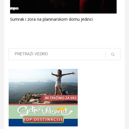
Sumrak i zora na planinarskom domu Jedinci