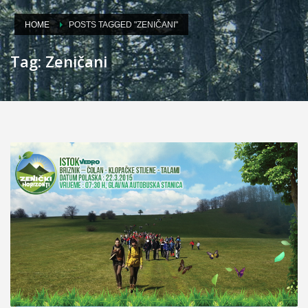
HOME
POSTS TAGGED "ZENIČANI"
Tag: Zeničani