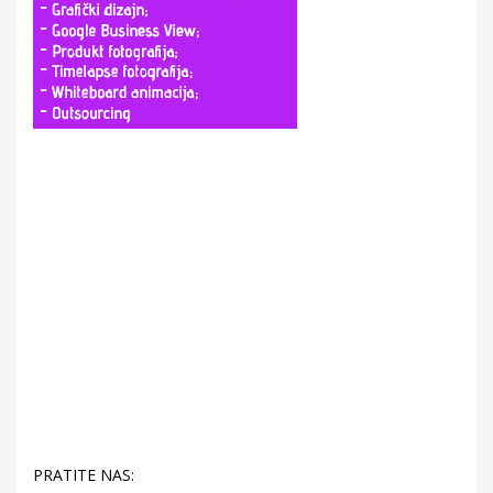
PRATITE NAS: