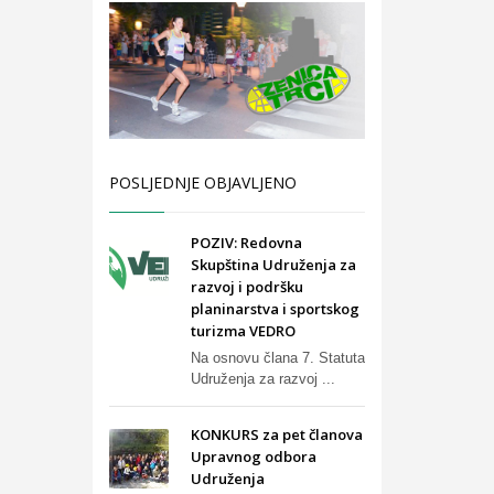
POSLJEDNJE OBJAVLJENO
POZIV: Redovna
Skupština Udruženja za
razvoj i podršku
planinarstva i sportskog
turizma VEDRO
Na osnovu člana 7. Statuta
Udruženja za razvoj ...
KONKURS za pet članova
Upravnog odbora
Udruženja