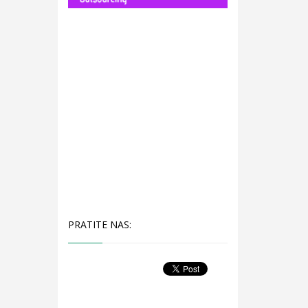
PRATITE NAS: