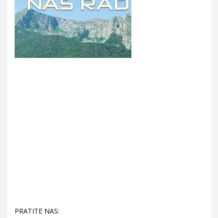
PRATITE NAS: