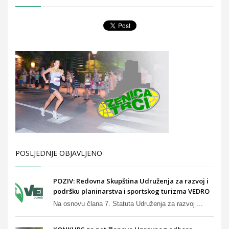
POSLJEDNJE OBJAVLJENO
POZIV: Redovna Skupština Udruženja za razvoj i
podršku planinarstva i sportskog turizma VEDRO
Na osnovu člana 7. Statuta Udruženja za razvoj ...