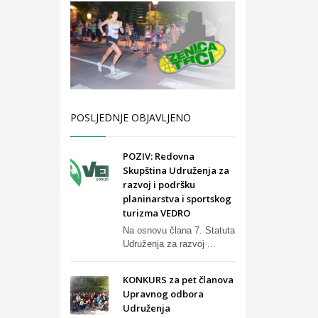
POSLJEDNJE OBJAVLJENO
POZIV: Redovna
Skupština Udruženja za
razvoj i podršku
planinarstva i sportskog
turizma VEDRO
Na osnovu člana 7. Statuta
Udruženja za razvoj ...
KONKURS za pet članova
Upravnog odbora
Udruženja