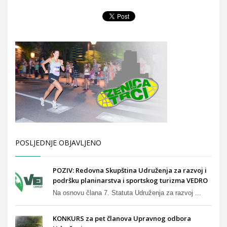
POSLJEDNJE OBJAVLJENO
POZIV: Redovna Skupština Udruženja za razvoj i
podršku planinarstva i sportskog turizma VEDRO
Na osnovu člana 7. Statuta Udruženja za razvoj ...
KONKURS za pet članova Upravnog odbora