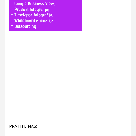
PRATITE NAS: