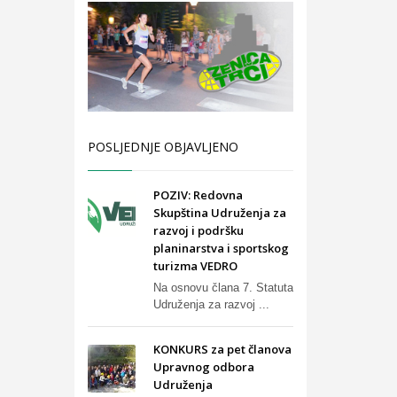
POSLJEDNJE OBJAVLJENO
POZIV: Redovna
Skupština Udruženja za
razvoj i podršku
planinarstva i sportskog
turizma VEDRO
Na osnovu člana 7. Statuta
Udruženja za razvoj ...
KONKURS za pet članova
Upravnog odbora
Udruženja