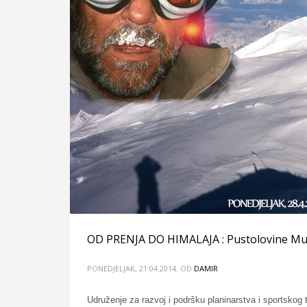
OD PRENJA DO HIMALAJA : Pustolovine M
PONEDJELJAK, 21.04.2014.
OD
DAMIR
Udruženje za razvoj i podršku planinarstva i sportskog