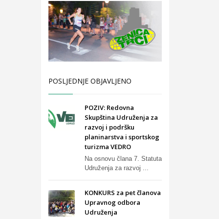
POSLJEDNJE OBJAVLJENO
POZIV: Redovna
Skupština Udruženja za
razvoj i podršku
planinarstva i sportskog
turizma VEDRO
Na osnovu člana 7. Statuta
Udruženja za razvoj ...
KONKURS za pet članova
Upravnog odbora
Udruženja