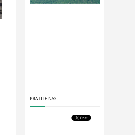
PRATITE NAS: