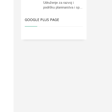
Udruženje za razvoj i
podršku planinarstva i sp...
GOOGLE PLUS PAGE