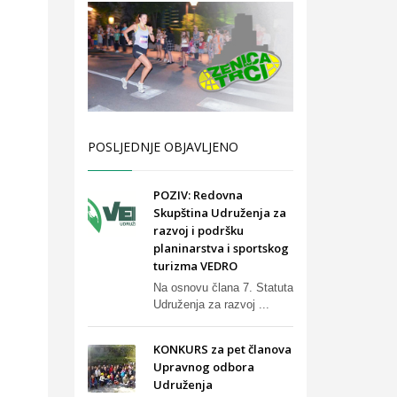
POSLJEDNJE OBJAVLJENO
POZIV: Redovna
Skupština Udruženja za
razvoj i podršku
planinarstva i sportskog
turizma VEDRO
Na osnovu člana 7. Statuta
Udruženja za razvoj ...
KONKURS za pet članova
Upravnog odbora
Udruženja