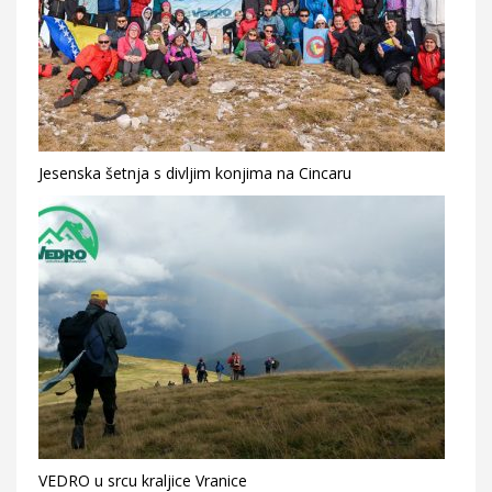
Jesenska šetnja s divljim konjima na Cincaru
VEDRO u srcu kraljice Vranice