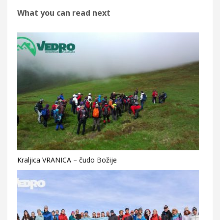
What you can read next
Kraljica VRANICA – čudo Božije