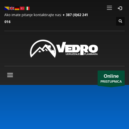
Ako imate pitanje kontaktirajte nas:
+ 387 (0)62 241
016
Online
PRISTUPNICA