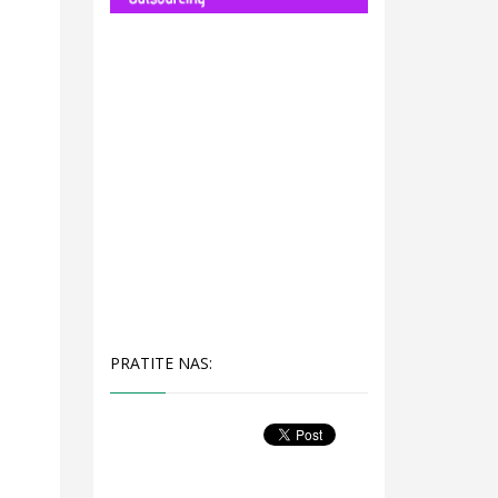
PRATITE NAS: