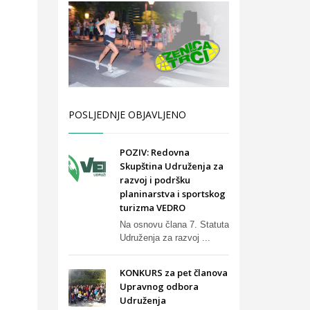
POSLJEDNJE OBJAVLJENO
POZIV: Redovna
Skupština Udruženja za
razvoj i podršku
planinarstva i sportskog
turizma VEDRO
Na osnovu člana 7. Statuta
Udruženja za razvoj ...
KONKURS za pet članova
Upravnog odbora
Udruženja