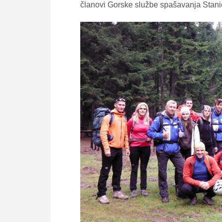
članovi Gorske službe spašavanja Stani