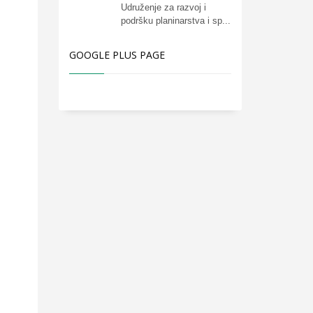
Udruženje za razvoj i
podršku planinarstva i sp...
GOOGLE PLUS PAGE