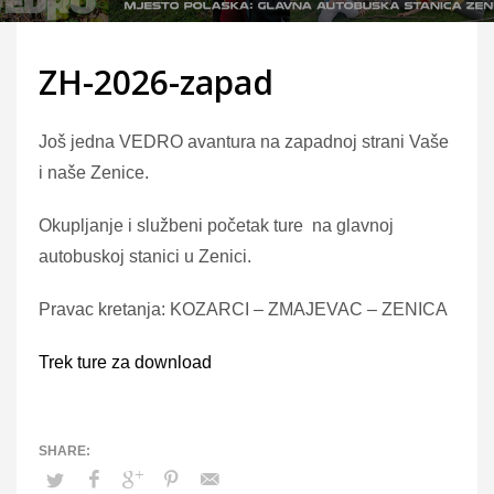
ZH-2026-zapad
Još jedna VEDRO avantura na zapadnoj strani Vaše
i naše Zenice.
Okupljanje i službeni početak ture na glavnoj
autobuskoj stanici u Zenici.
Pravac kretanja: KOZARCI – ZMAJEVAC – ZENICA
Trek ture za download