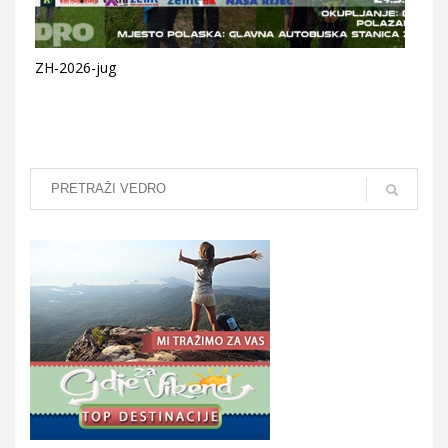
ZH-2026-jug