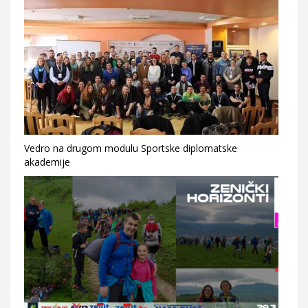
Vedro na drugom modulu Sportske diplomatske
akademije