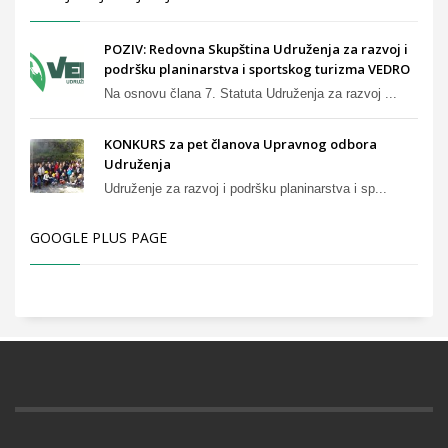
POZIV: Redovna Skupština Udruženja za razvoj i
podršku planinarstva i sportskog turizma VEDRO
Na osnovu člana 7. Statuta Udruženja za razvoj ...
KONKURS za pet članova Upravnog odbora
Udruženja
Udruženje za razvoj i podršku planinarstva i sp...
GOOGLE PLUS PAGE