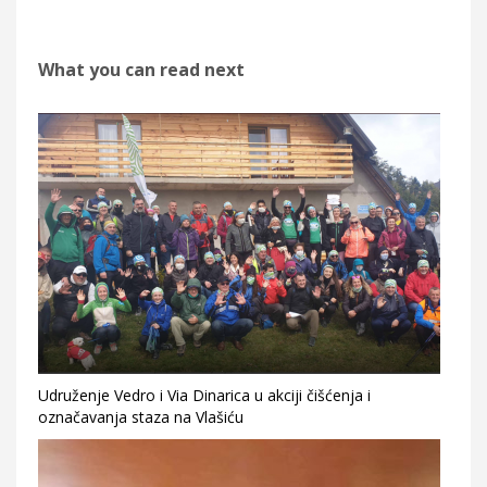
What you can read next
Udruženje Vedro i Via Dinarica u akciji čišćenja i
označavanja staza na Vlašiću