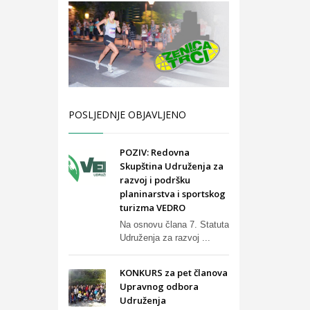
POSLJEDNJE OBJAVLJENO
POZIV: Redovna
Skupština Udruženja za
razvoj i podršku
planinarstva i sportskog
turizma VEDRO
Na osnovu člana 7. Statuta
Udruženja za razvoj ...
KONKURS za pet članova
Upravnog odbora
Udruženja