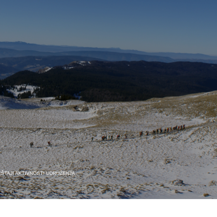
EŠTAJI AKTIVNOSTI UDRUŽENJA