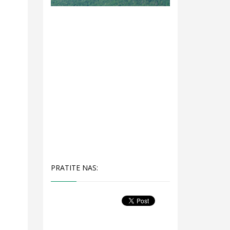
PRATITE NAS: