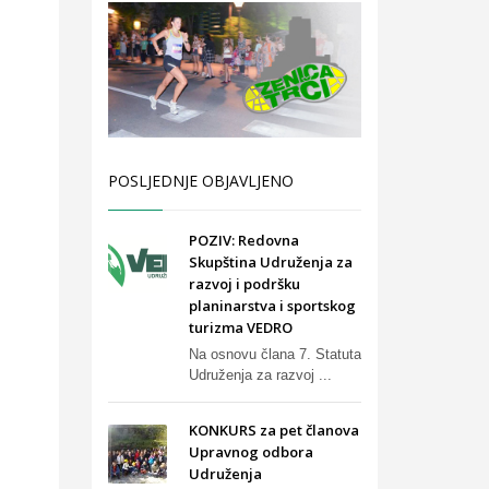
POSLJEDNJE OBJAVLJENO
POZIV: Redovna
Skupština Udruženja za
razvoj i podršku
planinarstva i sportskog
turizma VEDRO
Na osnovu člana 7. Statuta
Udruženja za razvoj ...
KONKURS za pet članova
Upravnog odbora
Udruženja