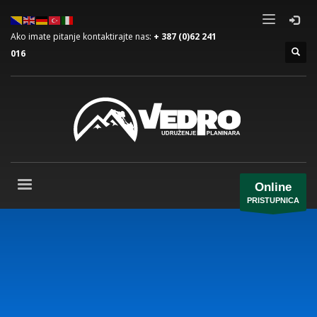
Ako imate pitanje kontaktirajte nas:
+ 387 (0)62 241
016
Online
PRISTUPNICA