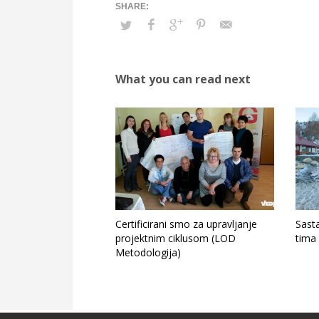
What you can read next
Certificirani smo za upravljanje
Sast
projektnim ciklusom (LOD
tima
Metodologija)