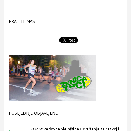
PRATITE NAS:
POSLJEDNJE OBJAVLJENO
POZIV: Redovna Skupština Udruženja za razvoj i