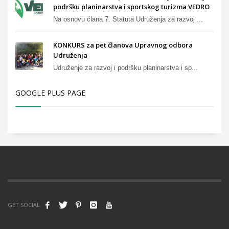
podršku planinarstva i sportskog turizma VEDRO
Na osnovu člana 7. Statuta Udruženja za razvoj ...
KONKURS za pet članova Upravnog odbora
Udruženja
Udruženje za razvoj i podršku planinarstva i sp...
GOOGLE PLUS PAGE
GET SOCIAL