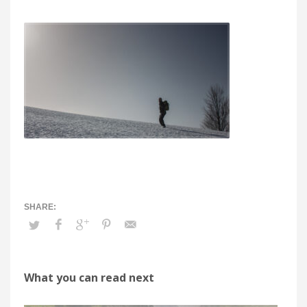
What you can read next