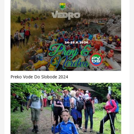
Preko Vode Do Slobode 2024