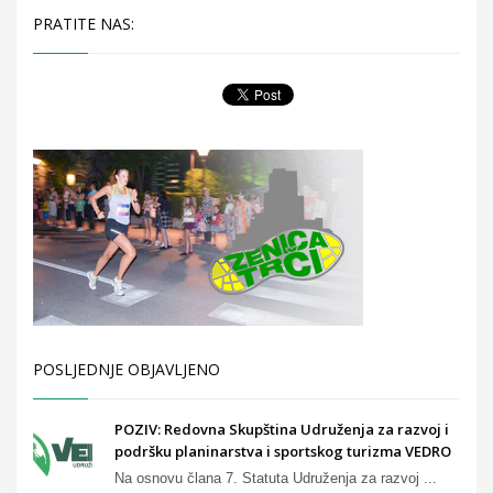
PRATITE NAS:
POSLJEDNJE OBJAVLJENO
POZIV: Redovna Skupština Udruženja za razvoj i
podršku planinarstva i sportskog turizma VEDRO
Na osnovu člana 7. Statuta Udruženja za razvoj ...