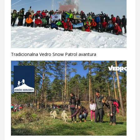
Tradicionalna Vedro Snow Patrol avantura