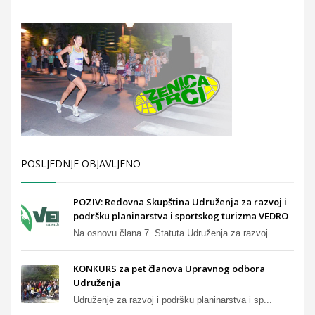
POSLJEDNJE OBJAVLJENO
POZIV: Redovna Skupština Udruženja za razvoj i
podršku planinarstva i sportskog turizma VEDRO
Na osnovu člana 7. Statuta Udruženja za razvoj ...
KONKURS za pet članova Upravnog odbora
Udruženja
Udruženje za razvoj i podršku planinarstva i sp...