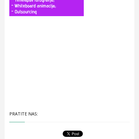
PRATITE NAS: