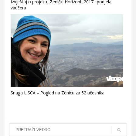
Izvještaj o projektu Zenički Horizonti 2017 i podjela
vaučera
Snaga LISCA – Pogled na Zenicu za 52 učesnika