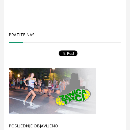
PRATITE NAS:
POSLJEDNJE OBJAVLJENO