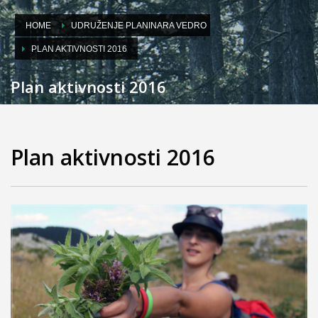
HOME
UDRUŽENJE PLANINARA VEDRO
PLAN AKTIVNOSTI 2016
Plan aktivnosti 2016
Plan aktivnosti 2016