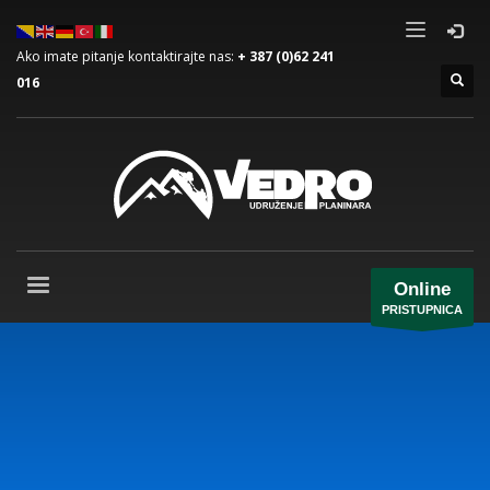
Ako imate pitanje kontaktirajte nas:
+ 387 (0)62 241
016
Online
PRISTUPNICA