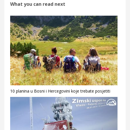
What you can read next
10 planina u Bosni i Hercegovini koje trebate posjetiti