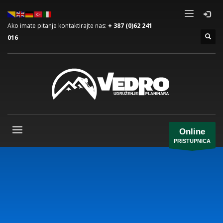
Ako imate pitanje kontaktirajte nas:
+ 387 (0)62 241
016
Online
PRISTUPNICA