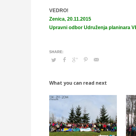
VEDRO!
Zenica, 20.11.2015
Upravni odbor Udruženja planinara
What you can read next